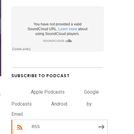
SUBSCRIBE TO PODCAST
Apple Podcasts
Google
Podcasts
Android
by
Email
RSS