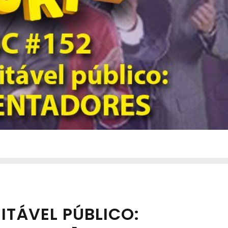
ITÁVEL PÚBLICO: