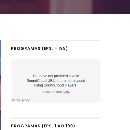
PROGRAMAS (EPS. > 199)
PROGRAMAS (EPS. 1 AO 199)