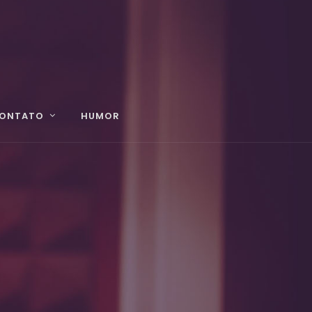
ONTATO
HUMOR