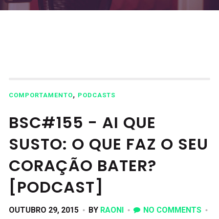
,
COMPORTAMENTO
PODCASTS
BSC#155 - AI QUE
SUSTO: O QUE FAZ O SEU
CORAÇÃO BATER?
[PODCAST]
OUTUBRO 29, 2015
BY
RAONI
NO COMMENTS