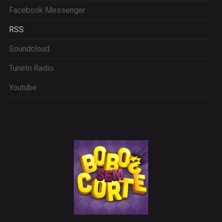
Facebook Messenger
RSS
Soundcloud
TuneIn Radio
Youtube