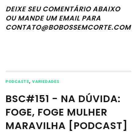
DEIXE SEU COMENTÁRIO ABAIXO
OU MANDE UM EMAIL PARA
CONTATO@BOBOSSEMCORTE.COM
,
PODCASTS
VARIEDADES
BSC#151 - NA DÚVIDA:
FOGE, FOGE MULHER
MARAVILHA [PODCAST]