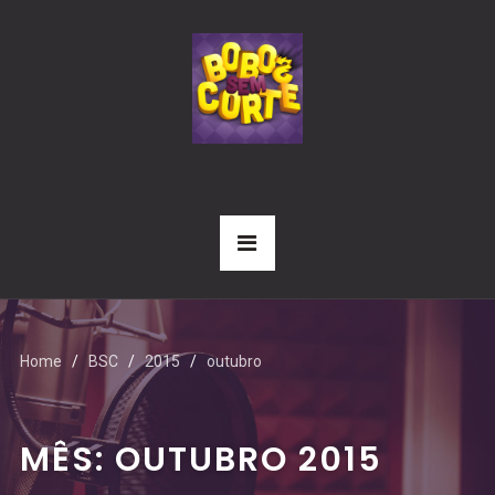
Home
BSC
2015
outubro
MÊS:
OUTUBRO 2015