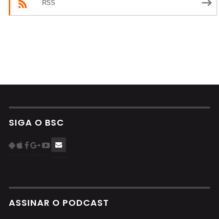
RSS
SIGA O BSC
ASSINAR O PODCAST