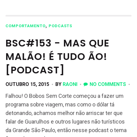
,
COMPORTAMENTO
PODCASTS
BSC#153 - MAS QUE
MALÃO! É TUDO ÃO!
[PODCAST]
OUTUBRO 15, 2015
BY
RAONI
NO COMMENTS
Falhou! O Bobos Sem Corte começou a fazer um
programa sobre viagem, mas como o dólar tá
detonando, achamos melhor não arriscar ter que
falar de Guarulhos e outros lugares não turísticos
da Grande São Paulo, então nesse podcast o tema