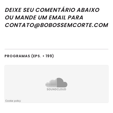
DEIXE SEU COMENTÁRIO ABAIXO
OU MANDE UM EMAIL PARA
CONT
ATO@BOBOSSEMCORTE.COM
PROGRAMAS (EPS. > 199)