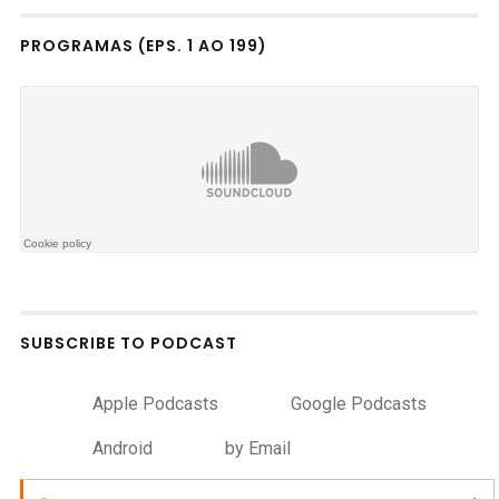
PROGRAMAS (EPS. 1 AO 199)
SUBSCRIBE TO PODCAST
Apple Podcasts
Google Podcasts
Android
by Email