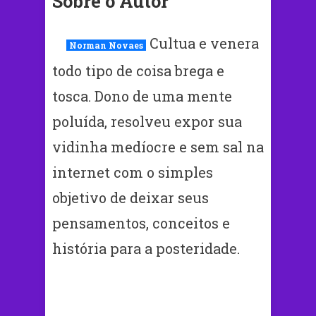
Sobre o Autor
Cultua e venera
Norman Novaes
todo tipo de coisa brega e
tosca. Dono de uma mente
poluída, resolveu expor sua
vidinha medíocre e sem sal na
internet com o simples
objetivo de deixar seus
pensamentos, conceitos e
história para a posteridade.