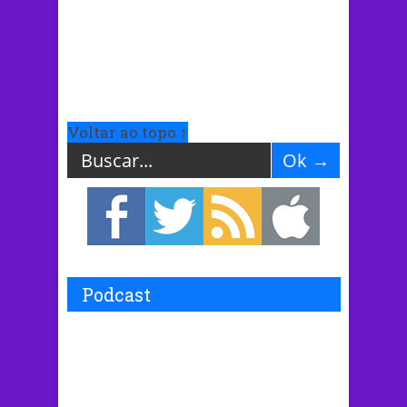
Voltar ao topo ↑
Podcast