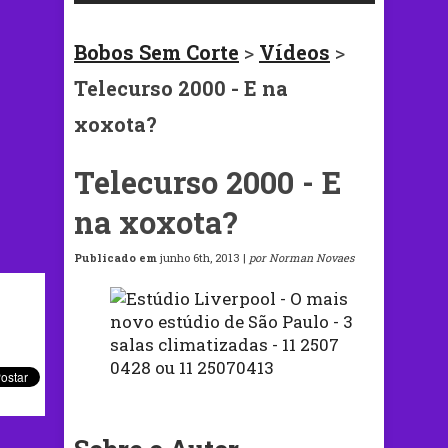
Bobos Sem Corte
>
Vídeos
>
Telecurso 2000 - E na
xoxota?
Telecurso 2000 - E
na xoxota?
Publicado em
junho 6th, 2013 |
por Norman Novaes