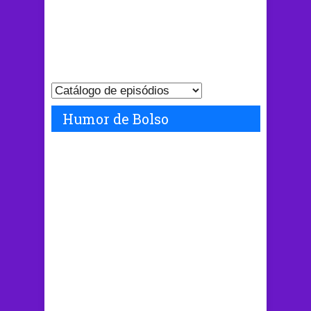
Humor de Bolso