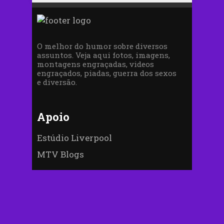
O melhor do humor sobre diversos
assuntos. Veja aqui fotos, imagens,
montagens engraçadas, videos
engraçados, piadas, guerra dos sexos
e diversão.
Apoio
Estúdio Liverpool
MTV Blogs