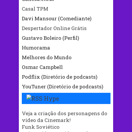
Casal TPM
Davi Mansour (Comediante)
Despertador Online Grátis
Gustavo Boleiro (Perfil)
Humorama
Melhores do Mundo
Osmar Campbell
Podflix (Diretório de podcasts)
YouTuner (Diretório de podcasts)
Hype
Veja a criação dos personagens do
vídeo da Cinemark!
Funk Soviético