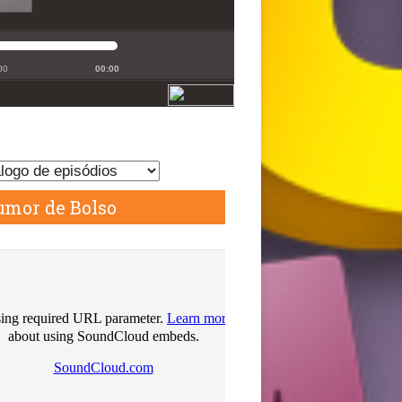
mor de Bolso