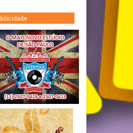
blicidade