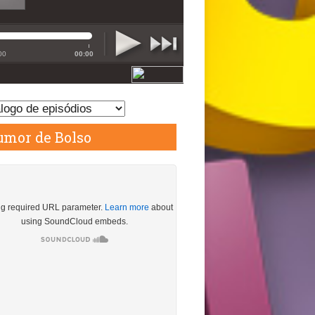
mor de Bolso