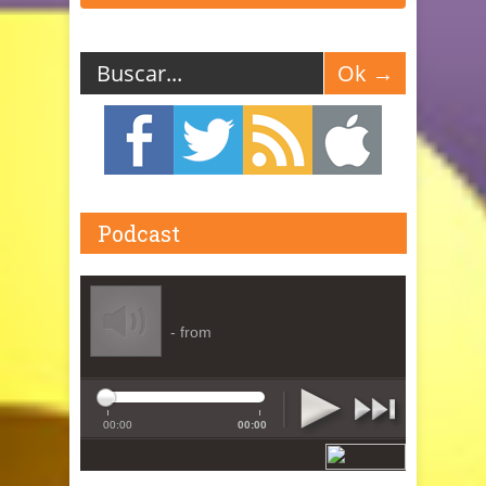
Podcast