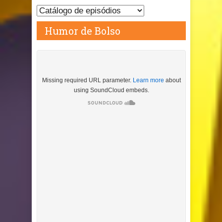
Humor de Bolso