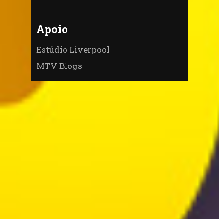
Apoio
Estúdio Liverpool
MTV Blogs