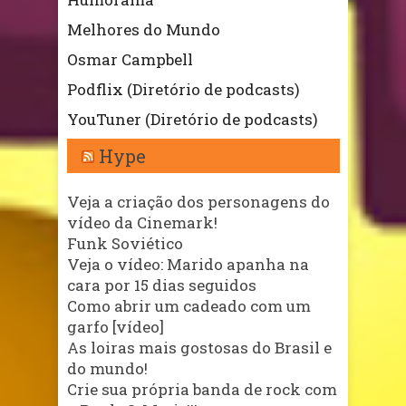
Melhores do Mundo
Osmar Campbell
Podflix (Diretório de podcasts)
YouTuner (Diretório de podcasts)
Hype
Veja a criação dos personagens do
vídeo da Cinemark!
Funk Soviético
Veja o vídeo: Marido apanha na
cara por 15 dias seguidos
Como abrir um cadeado com um
garfo [vídeo]
As loiras mais gostosas do Brasil e
do mundo!
Crie sua própria banda de rock com