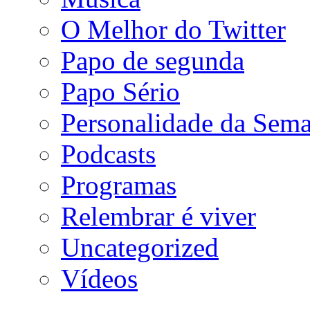
O Melhor do Twitter
Papo de segunda
Papo Sério
Personalidade da Sem
Podcasts
Programas
Relembrar é viver
Uncategorized
Vídeos