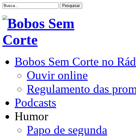
Bobos Sem Corte no Rád
Ouvir online
Regulamento das pro
Podcasts
Humor
Papo de segunda