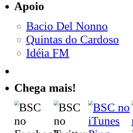
Apoio
Bacio Del Nonno
Quintas do Cardoso
Idéia FM
Chega mais!