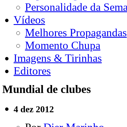
Personalidade da Sem
Vídeos
Melhores Propagandas
Momento Chupa
Imagens & Tirinhas
Editores
Mundial de clubes
4
dez
2012