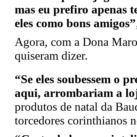
mas eu prefiro apenas 
eles como bons amigos”
Agora, com a Dona Maroc
quiseram dizer.
“Se eles soubessem o pr
aqui, arrombariam a lo
produtos de natal da Bau
torcedores corinthianos 