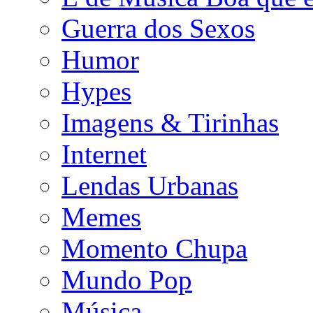
Guerra dos Sexos
Humor
Hypes
Imagens & Tirinhas
Internet
Lendas Urbanas
Memes
Momento Chupa
Mundo Pop
Música