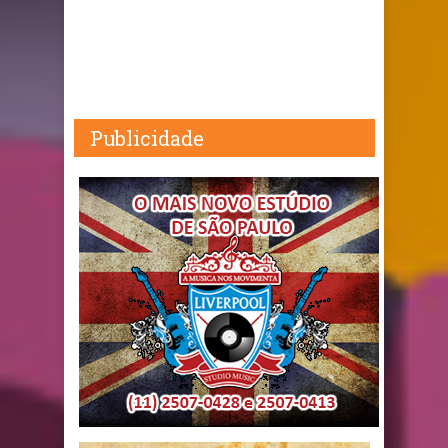
Publicidade