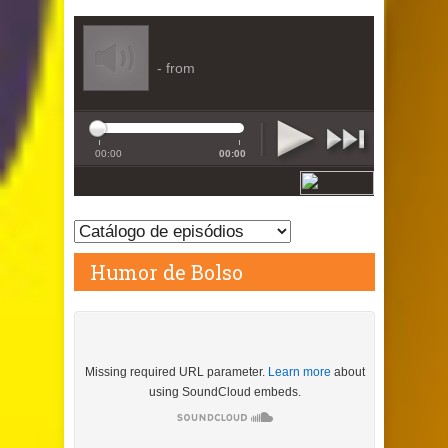
Humor de Bolso