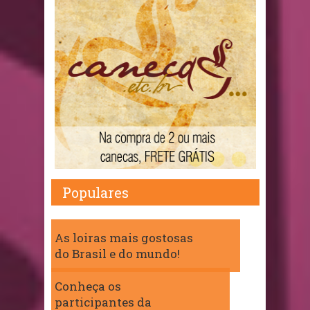
Populares
As loiras mais gostosas
do Brasil e do mundo!
Conheça os
participantes da