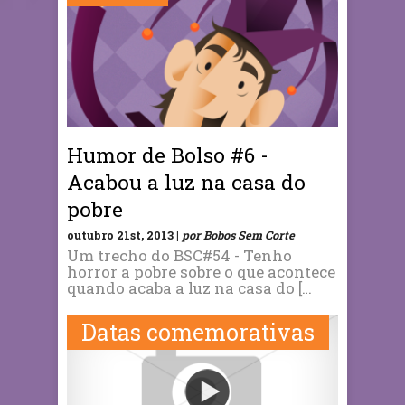
Humor de Bolso #6 -
Acabou a luz na casa do
pobre
outubro 21st, 2013 |
por Bobos Sem Corte
Um trecho do BSC#54 - Tenho
horror a pobre sobre o que acontece
quando acaba a luz na casa do […
Datas comemorativas