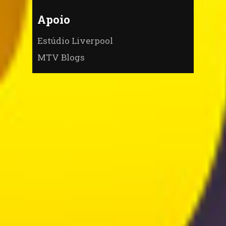
Apoio
Estúdio Liverpool
MTV Blogs