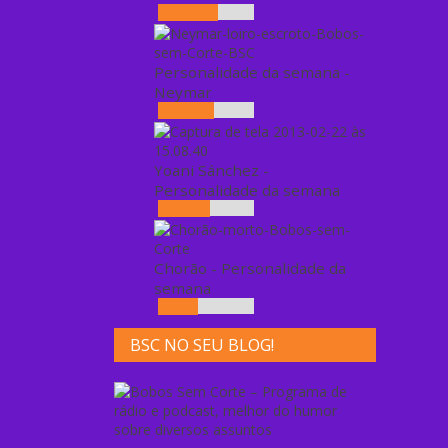
Personalidade da semana -
Neymar
Yoani Sánchez -
Personalidade da semana
Chorão - Personalidade da
semana
BSC NO SEU BLOG!