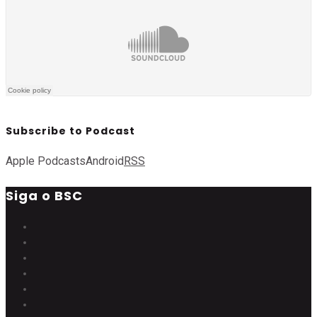
Subscribe to Podcast
Apple Podcasts
Android
RSS
Siga o BSC