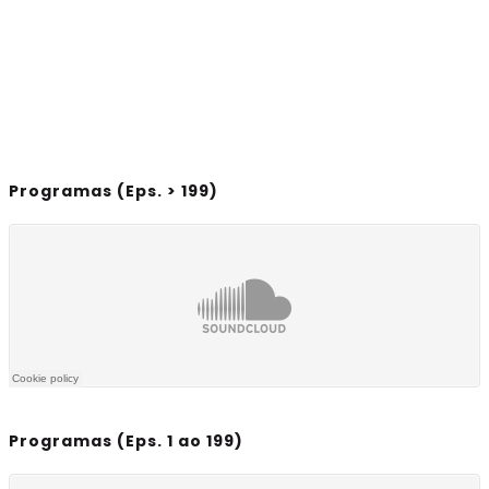
Programas (Eps. > 199)
Programas (Eps. 1 ao 199)