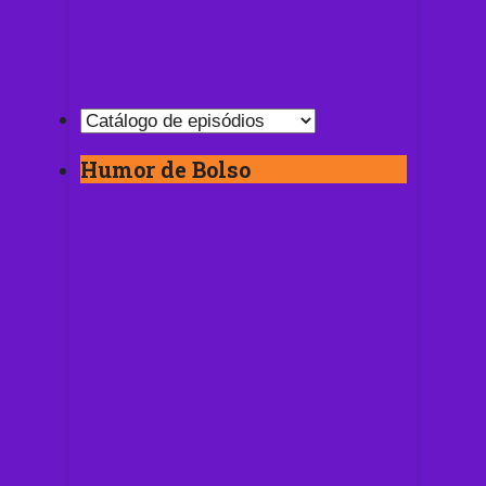
Humor de Bolso