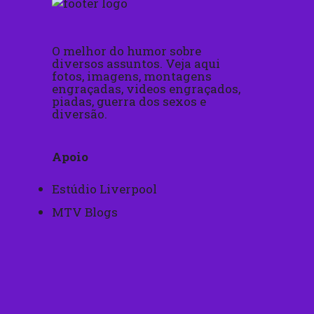
O melhor do humor sobre
diversos assuntos. Veja aqui
fotos, imagens, montagens
engraçadas, videos engraçados,
piadas, guerra dos sexos e
diversão.
Apoio
Estúdio Liverpool
MTV Blogs