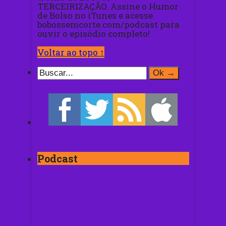
TERCEIRIZAÇÃO. Assine o Humor
de Bolso no iTunes e acesse
bobossemcorte.com/podcast para
ouvir o episódio completo!
Voltar ao topo ↑
Podcast