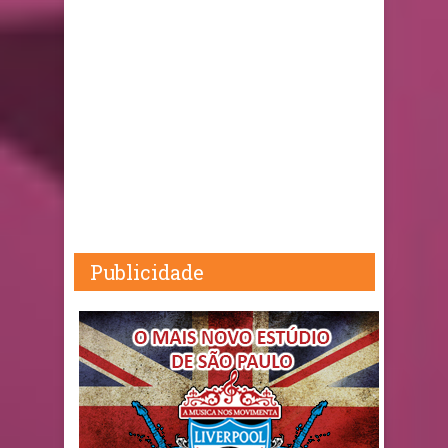
Publicidade