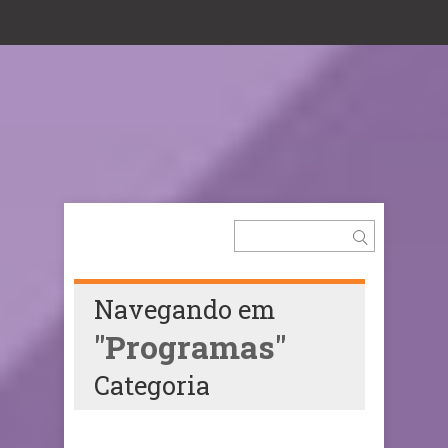
Navegando em
"Programas"
Categoria