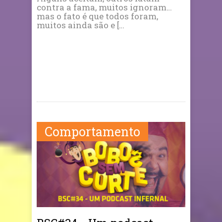
contra a fama, muitos ignoram…
mas o fato é que todos foram,
muitos ainda são e […
Comportamento