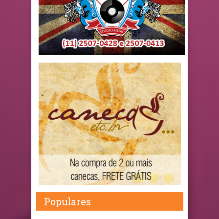
Populares