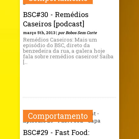
BSC#30 - Remédios
Caseiros [podcast]
março 5th, 2013 |
por Bobos Sem Corte
Remédios Caseiros: Mais um
episódio do BSC, direto da
benzedeira da rua, a galera hoje
fala sobre remédios caseiros! Saiba
[…
Comportamento
BSC#29 - Fast Food: