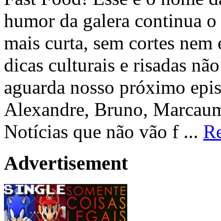
humor da galera continua 
mais curta, sem cortes nem e
dicas culturais e risadas nã
aguarda nosso próximo epis
Alexandre, Bruno, Marcau
Notícias que não vão f ...
R
Advertisement