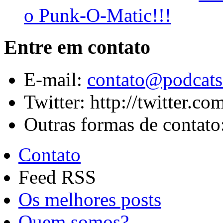
o Punk-O-Matic!!!
Entre em contato
E-mail:
contato@podcats
Twitter: http://twitter.c
Outras formas de contato:
Contato
Feed RSS
Os melhores posts
Quem somos?