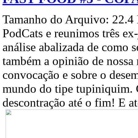
Tamanho do Arquivo: 22.
PodCats e reunimos três ex
análise abalizada de como s
também a opinião de noss
convocação e sobre o desem
mundo do tipe tupiniquim.
descontração até o fim! E a