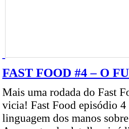
FAST FOOD #4 – O FU
Mais uma rodada do Fast Fo
vicia! Fast Food episódio 4
linguagem dos manos sobre