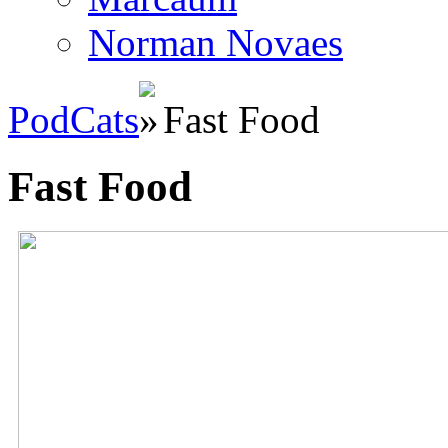
Norman Novaes
PodCats
Fast Food
Fast Food