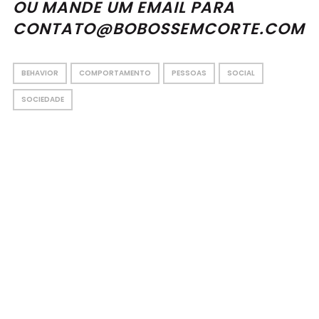
OU MANDE UM EMAIL PARA
CONTATO@BOBOSSEMCORTE.COM
BEHAVIOR
COMPORTAMENTO
PESSOAS
SOCIAL
SOCIEDADE