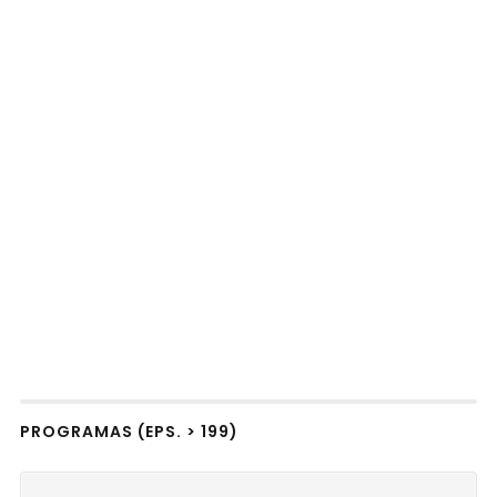
PROGRAMAS (EPS. > 199)