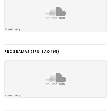
PROGRAMAS (EPS. 1 AO 199)