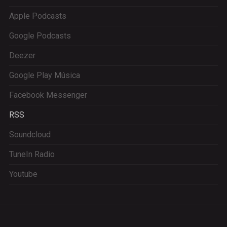
Apple Podcasts
Google Podcasts
Deezer
Google Play Música
Facebook Messenger
RSS
Soundcloud
TuneIn Radio
Youtube