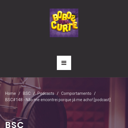
Home
BSC
Podcasts
Comportamento
BSC#148 - Não me encontrei porque já me acho! [podcast]
BSC