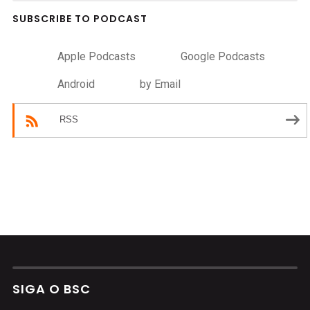
SUBSCRIBE TO PODCAST
Apple Podcasts
Google Podcasts
Android
by Email
RSS
SIGA O BSC