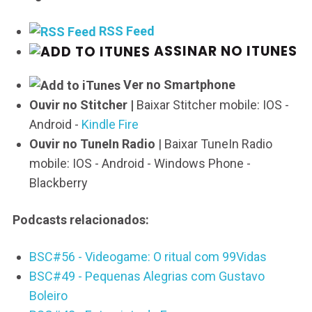
RSS Feed
ASSINAR NO ITUNES
Ver no Smartphone
Ouvir no Stitcher |
Baixar Stitcher mobile: IOS -
Android -
Kindle Fire
Ouvir no TuneIn Radio
| Baixar TuneIn Radio
mobile: IOS - Android - Windows Phone -
Blackberry
Podcasts relacionados:
BSC#56 - Videogame: O ritual com 99Vidas
BSC#49 - Pequenas Alegrias com Gustavo
Boleiro