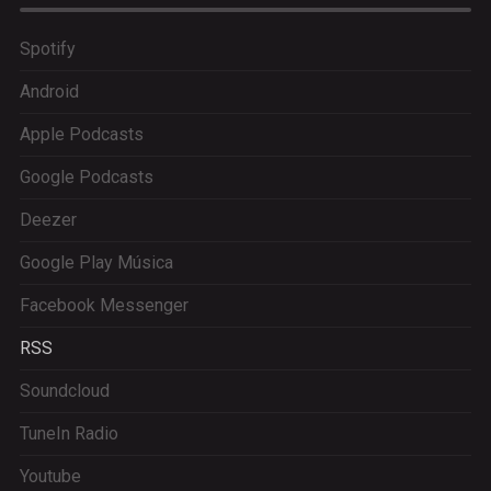
Spotify
Android
Apple Podcasts
Google Podcasts
Deezer
Google Play Música
Facebook Messenger
RSS
Soundcloud
TuneIn Radio
Youtube