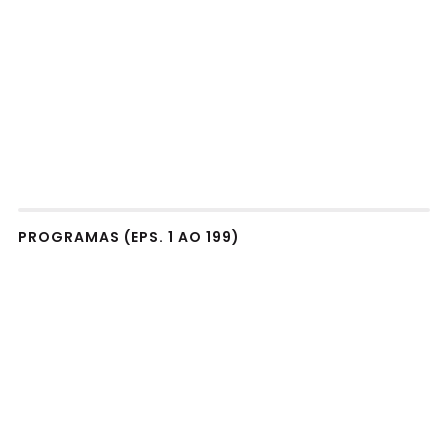
PROGRAMAS (EPS. 1 AO 199)