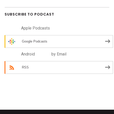
SUBSCRIBE TO PODCAST
Apple Podcasts
Google Podcasts
Android
by Email
RSS