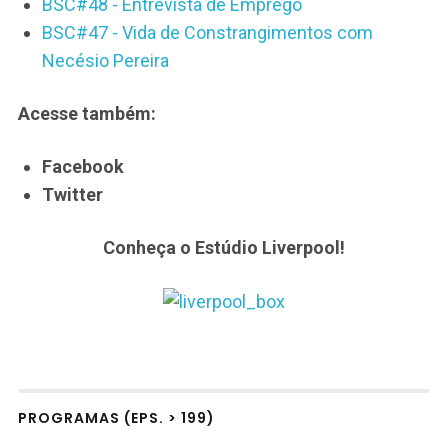
BSC#48 - Entrevista de Emprego
BSC#47 - Vida de Constrangimentos com
Necésio Pereira
Acesse também:
Facebook
Twitter
Conheça o Estúdio Liverpool!
PROGRAMAS (EPS. > 199)