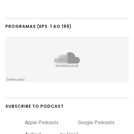
PROGRAMAS (EPS. 1 AO 199)
SUBSCRIBE TO PODCAST
Apple Podcasts
Google Podcasts