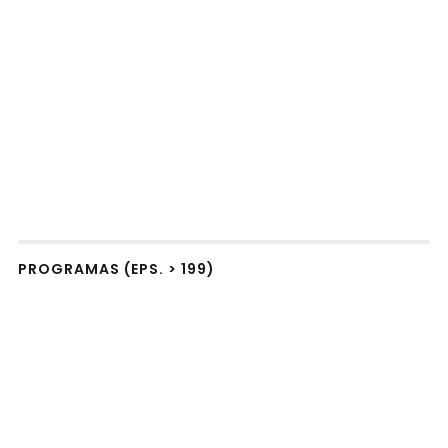
PROGRAMAS (EPS. > 199)