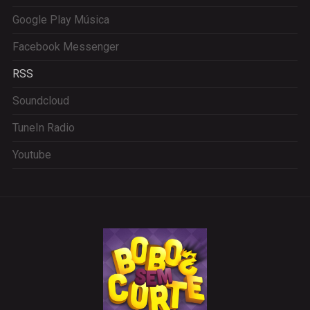
Google Play Música
Facebook Messenger
RSS
Soundcloud
TuneIn Radio
Youtube