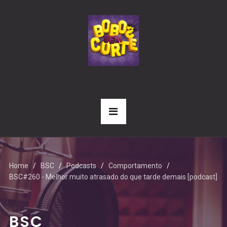
Home
BSC
Podcasts
Comportamento
BSC#260 - Melhor muito atrasado do que tarde demais [podcast]
BSC