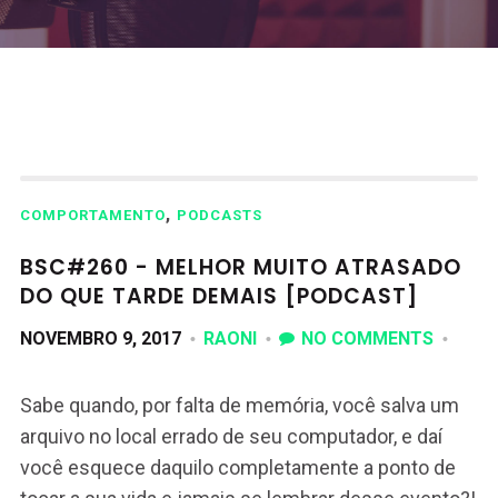
,
COMPORTAMENTO
PODCASTS
BSC#260 - MELHOR MUITO ATRASADO
DO QUE TARDE DEMAIS [PODCAST]
NOVEMBRO 9, 2017
RAONI
NO COMMENTS
Sabe quando, por falta de memória, você salva um
arquivo no local errado de seu computador, e daí
você esquece daquilo completamente a ponto de