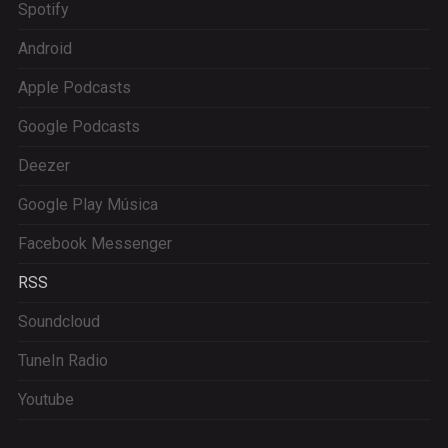
Spotify
Android
Apple Podcasts
Google Podcasts
Deezer
Google Play Música
Facebook Messenger
RSS
Soundcloud
TuneIn Radio
Youtube