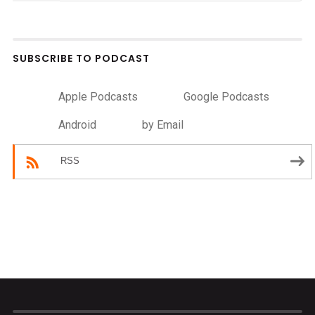
SUBSCRIBE TO PODCAST
Apple Podcasts
Google Podcasts
Android
by Email
RSS