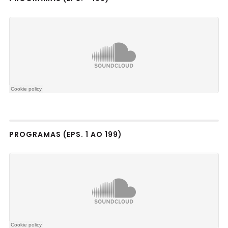
PROGRAMAS (EPS. 1 AO 199)