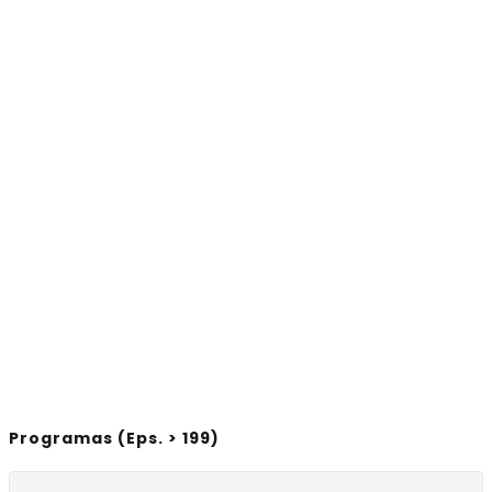
Programas (Eps. > 199)