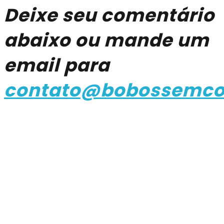
Deixe seu comentário
abaixo ou mande um
email para
contato@bobossemco