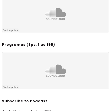
Programas (Eps. 1 ao 199)
Subscribe to Podcast