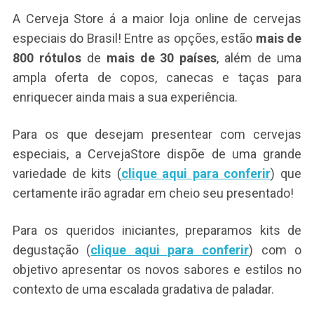
A Cerveja Store á a maior loja online de cervejas
especiais do Brasil! Entre as opções, estão
mais de
800 rótulos
de
mais de 30 países
, além de uma
ampla oferta de copos, canecas e taças para
enriquecer ainda mais a sua experiência.
Para os que desejam presentear com cervejas
especiais, a CervejaStore dispõe de uma grande
variedade de kits (
clique aqui para conferir
) que
certamente irão agradar em cheio seu presentado!
Para os queridos iniciantes, preparamos kits de
degustação (
clique aqui para conferir
) com o
objetivo apresentar os novos sabores e estilos no
contexto de uma escalada gradativa de paladar.