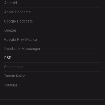
Android
Apple Podcasts
Google Podcasts
Deezer
Google Play Música
Facebook Messenger
RSS
Soundcloud
TuneIn Radio
Youtube