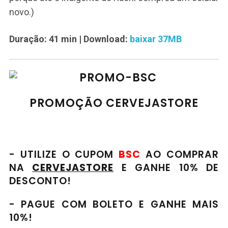
novo.)
Duração: 41 min
| Download:
baixar 37MB
PROMOÇÃO CERVEJASTORE
- UTILIZE O CUPOM
BSC
AO COMPRAR
NA
CERVEJASTORE
E GANHE 10% DE
DESCONTO!
- PAGUE COM BOLETO E GANHE MAIS
10%!