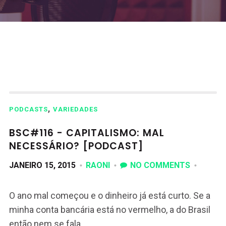
,
PODCASTS
VARIEDADES
BSC#116 - CAPITALISMO: MAL
NECESSÁRIO? [PODCAST]
JANEIRO 15, 2015
RAONI
NO COMMENTS
O ano mal começou e o dinheiro já está curto. Se a
minha conta bancária está no vermelho, a do Brasil
então nem se fala.