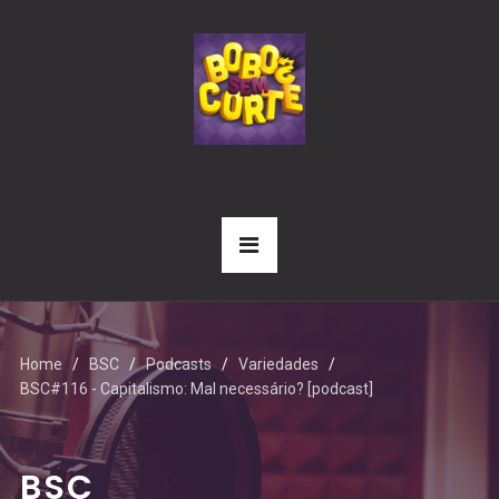
Home
BSC
Podcasts
Variedades
BSC#116 - Capitalismo: Mal necessário? [podcast]
BSC