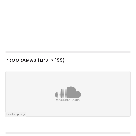
PROGRAMAS (EPS. > 199)