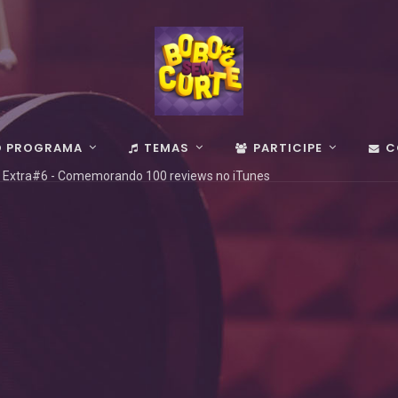
O PROGRAMA
TEMAS
PARTICIPE
C
 Extra#6 - Comemorando 100 reviews no iTunes