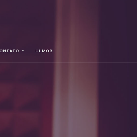
ONTATO
HUMOR