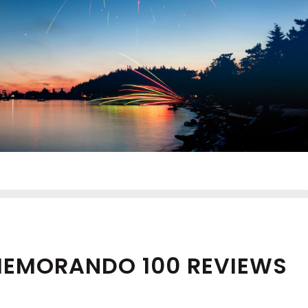
MEMORANDO 100 REVIEWS