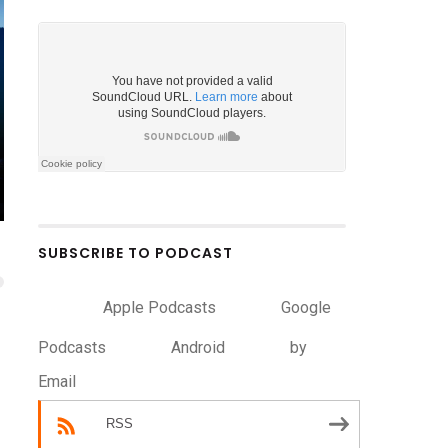
SUBSCRIBE TO PODCAST
Apple Podcasts
Google
Podcasts
Android
by
Email
RSS