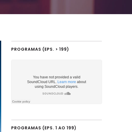
PROGRAMAS (EPS. > 199)
PROGRAMAS (EPS. 1 AO 199)