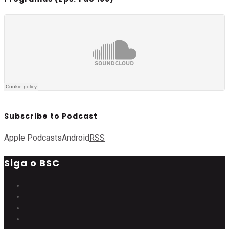
Subscribe to Podcast
Apple Podcasts
Android
RSS
Siga o BSC