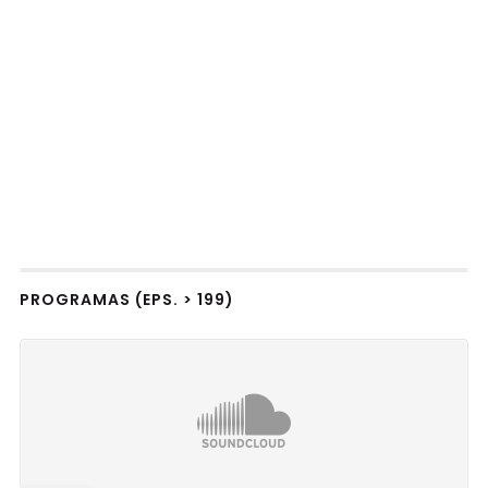
PROGRAMAS (EPS. > 199)