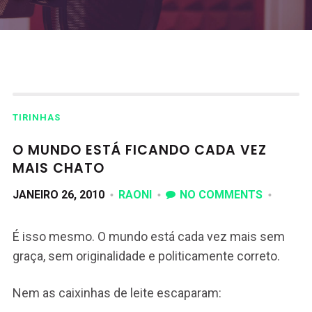
TIRINHAS
O MUNDO ESTÁ FICANDO CADA VEZ
MAIS CHATO
JANEIRO 26, 2010
RAONI
NO COMMENTS
É isso mesmo. O mundo está cada vez mais sem
graça, sem originalidade e politicamente correto.
Nem as caixinhas de leite escaparam: