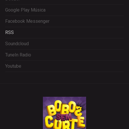
Google Play Música
Facebook Messenger
RSS
Soundcloud
TuneIn Radio
Youtube