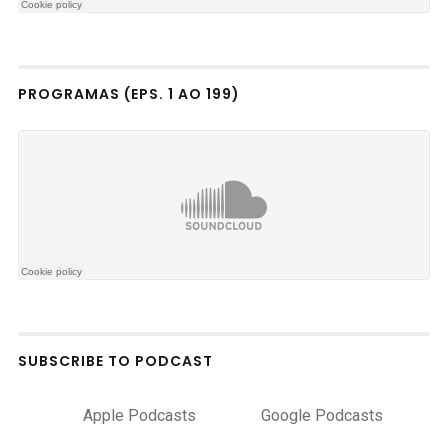
PROGRAMAS (EPS. 1 AO 199)
SUBSCRIBE TO PODCAST
Apple Podcasts
Google Podcasts