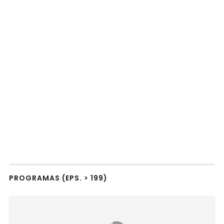
PROGRAMAS (EPS. > 199)