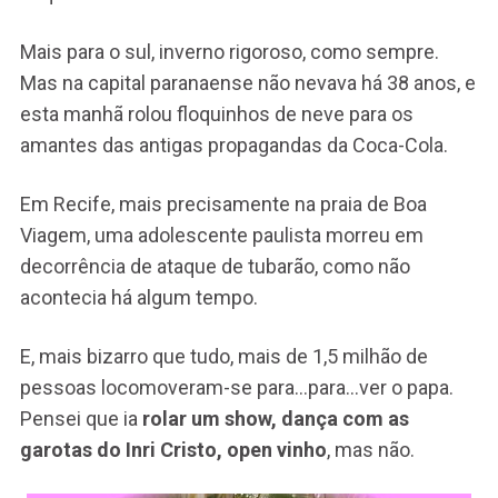
Mais para o sul, inverno rigoroso, como sempre.
Mas na capital paranaense não nevava há 38 anos, e
esta manhã rolou floquinhos de neve para os
amantes das antigas propagandas da Coca-Cola.
Em Recife, mais precisamente na praia de Boa
Viagem, uma adolescente paulista morreu em
decorrência de ataque de tubarão, como não
acontecia há algum tempo.
E, mais bizarro que tudo, mais de 1,5 milhão de
pessoas locomoveram-se para…para…ver o papa.
Pensei que ia
rolar um show, dança com as
garotas do Inri Cristo, open vinho
, mas não.