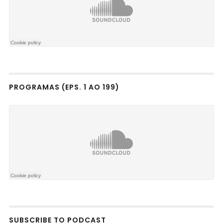
PROGRAMAS (EPS. 1 AO 199)
SUBSCRIBE TO PODCAST