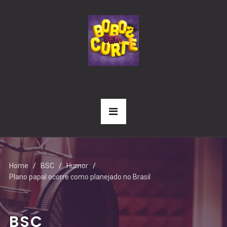
Home
BSC
Humor
Plano papal ocorre como planejado no Brasil
BSC