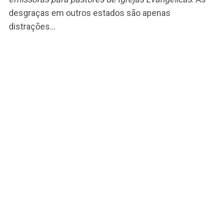
desgraças em outros estados são apenas
distrações…