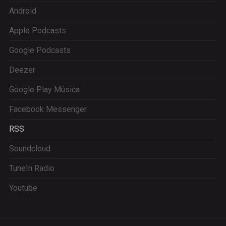
Android
Apple Podcasts
Google Podcasts
Deezer
Google Play Música
Facebook Messenger
RSS
Soundcloud
TuneIn Radio
Youtube