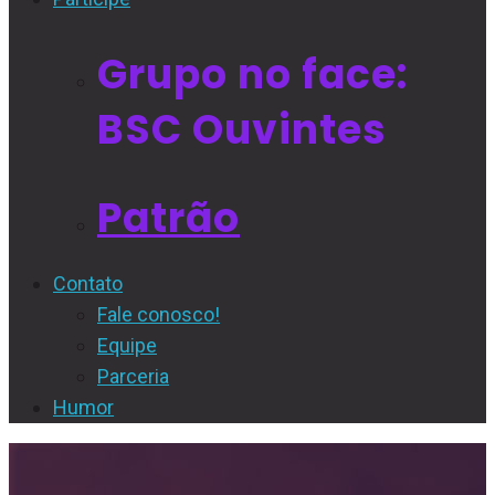
Grupo no face:
BSC Ouvintes
Patrão
Contato
Fale conosco!
Equipe
Parceria
Humor