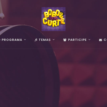
O PROGRAMA
TEMAS
PARTICIPE
C