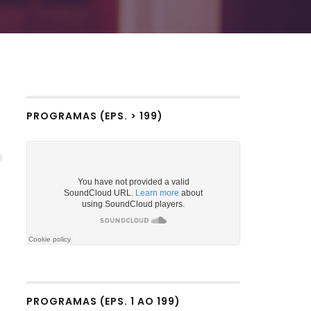
PROGRAMAS (EPS. > 199)
PROGRAMAS (EPS. 1 AO 199)