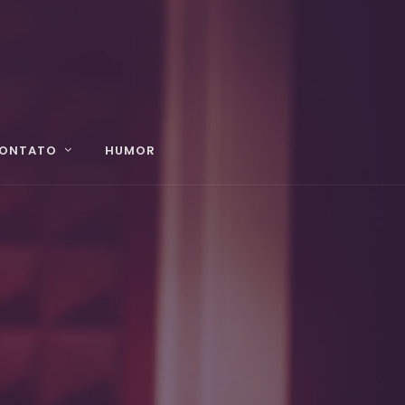
ONTATO
HUMOR