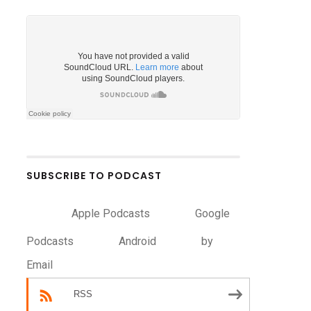
SUBSCRIBE TO PODCAST
Apple Podcasts
Google
Podcasts
Android
by
Email
RSS