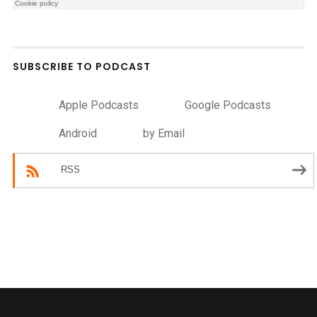
SUBSCRIBE TO PODCAST
Apple Podcasts
Google Podcasts
Android
by Email
RSS