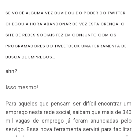
SE VOCÊ ALGUMA VEZ DUVIDOU DO PODER DO TWITTER,
CHEGOU A HORA ABANDONAR DE VEZ ESTA CRENÇA. O
SITE DE REDES SOCIAIS FEZ EM CONJUNTO COM OS
PROGRAMADORES DO TWEETDECK UMA FERRAMENTA DE
BUSCA DE EMPREGOS…
ahn?
Isso mesmo!
Para aqueles que pensam ser difícil encontrar um
emprego nesta rede social, saibam que mais de 340
mil vagas de emprego já foram anunciadas pelo
serviço. Essa nova ferramenta servirá para facilitar