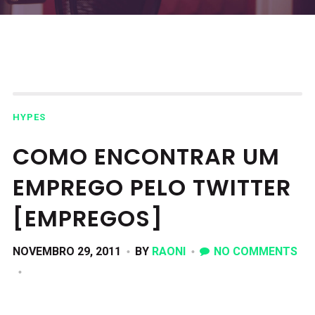
HYPES
COMO ENCONTRAR UM
EMPREGO PELO TWITTER
[EMPREGOS]
NOVEMBRO 29, 2011
BY
RAONI
NO COMMENTS