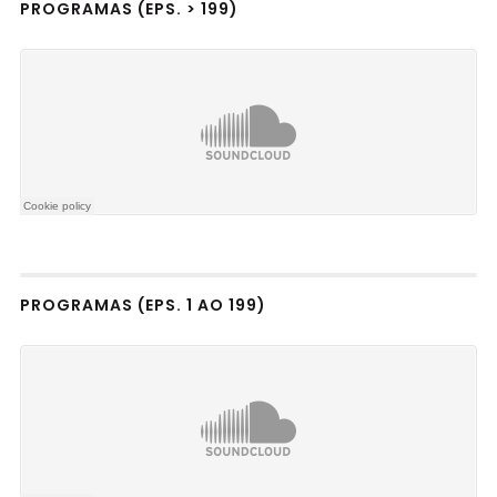
PROGRAMAS (EPS. > 199)
PROGRAMAS (EPS. 1 AO 199)