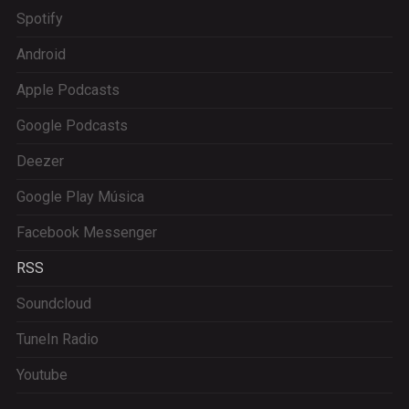
Spotify
Android
Apple Podcasts
Google Podcasts
Deezer
Google Play Música
Facebook Messenger
RSS
Soundcloud
TuneIn Radio
Youtube