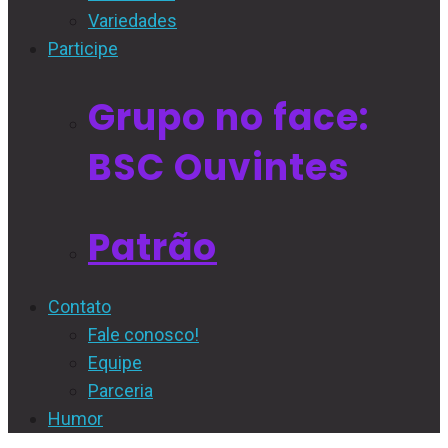
Variedades
Participe
Grupo no face:
BSC Ouvintes
Patrão
Contato
Fale conosco!
Equipe
Parceria
Humor