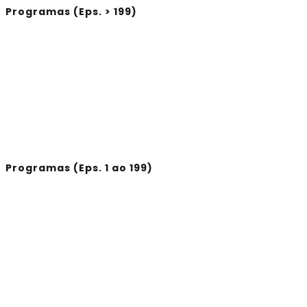
Programas (Eps. > 199)
Programas (Eps. 1 ao 199)