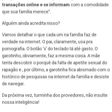
transações online e se informam
com a comodidade
que sua família merece”.
Alguém ainda acredita nisso?
Vamos detalhar o que cada um na família faz de
verdade na internet. O pai, claramente, usa pra
pornografia. O botão ‘x’ do teclado tá até gasto. O
garotinho, obviamente, faz a mesma coisa. A mãe
tenta descobrir o porquê da falta de apetite sexual do
rapagão e , por último, a garotinha fica abismado com o
histórico de pesquisas na internet da família e desiste
de navegar.
Da próxima vez, turminha dos provedores, não insulte
nossa inteligência!