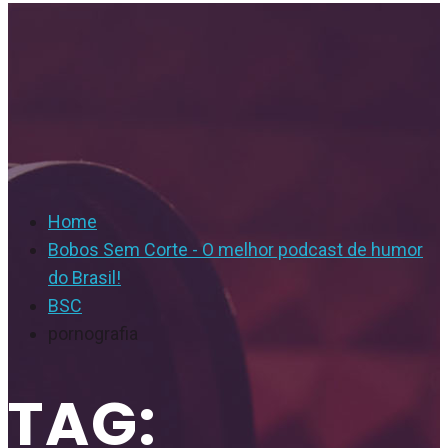
Home
Bobos Sem Corte - O melhor podcast de humor
do Brasil!
BSC
pornografia
TAG: