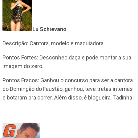
Lu Schievano
Descrição: Cantora, modelo e maquiadora
Pontos Fortes: Desconhecidaça e pode montar a sua
imagem do zero.
Pontos Fracos: Ganhou o concurso para ser a cantora
do Domingão do Faustão, ganhou, teve tretas internas
e botaram pra correr. Além disso, é blogueira. Tadinha!