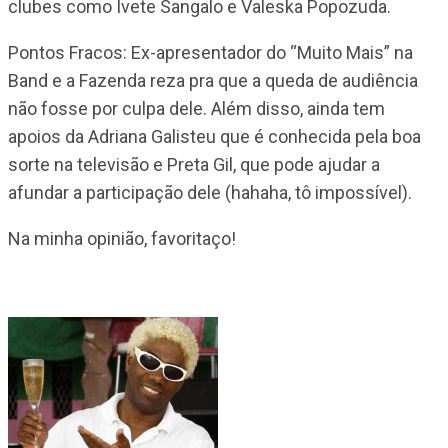
clubes como Ivete Sangalo e Valeska Popozuda.
Pontos Fracos: Ex-apresentador do “Muito Mais” na
Band e a Fazenda reza pra que a queda de audiência
não fosse por culpa dele. Além disso, ainda tem
apoios da Adriana Galisteu que é conhecida pela boa
sorte na televisão e Preta Gil, que pode ajudar a
afundar a participação dele (hahaha, tô impossível).
Na minha opinião, favoritaço!