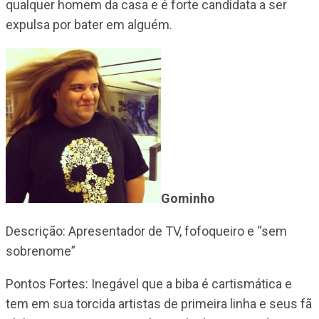
qualquer homem da casa e é forte candidata a ser
expulsa por bater em alguém.
Gominho
Descrição: Apresentador de TV, fofoqueiro e “sem
sobrenome”
Pontos Fortes: Inegável que a biba é cartismática e
tem em sua torcida artistas de primeira linha e seus fã