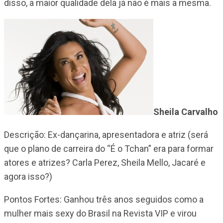
disso, a maior qualidade dela já não é mais a mesma.
Sheila Carvalho
Descrição: Ex-dançarina, apresentadora e atriz (será
que o plano de carreira do “É o Tchan” era para formar
atores e atrizes? Carla Perez, Sheila Mello, Jacaré e
agora isso?)
Pontos Fortes: Ganhou três anos seguidos como a
mulher mais sexy do Brasil na Revista VIP e virou