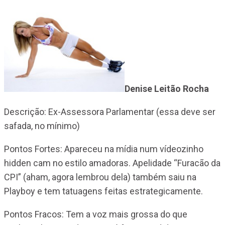
Denise Leitão Rocha
Descrição: Ex-Assessora Parlamentar (essa deve ser
safada, no mínimo)
Pontos Fortes: Apareceu na mídia num vídeozinho
hidden cam no estilo amadoras. Apelidade “Furacão da
CPI” (aham, agora lembrou dela) também saiu na
Playboy e tem tatuagens feitas estrategicamente.
Pontos Fracos: Tem a voz mais grossa do que