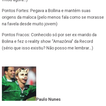
Pontos Fortes: Pegava a Bollina e mantém suas
origens da maloca (pelo menos fala como se morasse
na favela desde muito jovem)
Pontos Fracos: Conhecido só por ser ex-marido da
Bolina e fez o reality show “Amazônia” da Record
(sério que isso existiu? Não posso me lembrar…)
Paulo Nunes