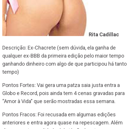
Rita Cadillac
Descrição: Ex-Chacrete (sem dúvida, ela ganha de
qualquer ex-BBB da primeira edição pelo maior tempo
ganhando dinheiro com algo de que participou há tanto
tempo)
Pontos Fortes: Vai gera uma patza saia justa entra a
Globo e Record, pois ainda tem 4 cenas gravadas para
“Amor à Vida” que serão mostradas essa semana.
Pontos Fracos: Foi recusada em algumas edições
anteriores e entra agora quase na repescagem. Além