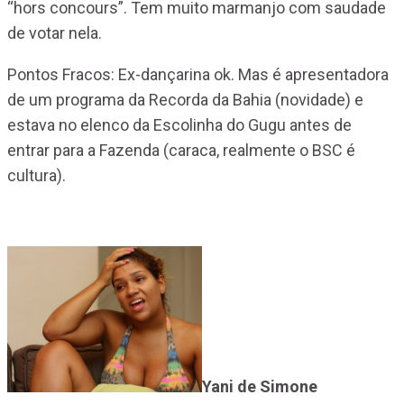
“hors concours”. Tem muito marmanjo com saudade
de votar nela.
Pontos Fracos: Ex-dançarina ok. Mas é apresentadora
de um programa da Recorda da Bahia (novidade) e
estava no elenco da Escolinha do Gugu antes de
entrar para a Fazenda (caraca, realmente o BSC é
cultura).
Yani de Simone