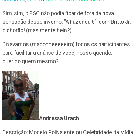
Sim, sim, o BSC não podia ficar de fora da nova
sensação desse inverno, “A Fazenda 6”, com Britto Jr,
o chorão! (mas mente hein?)
Dixavamos (maconheeeeeiro) todos os participantes
para facilitar a análise de você, nosso querido…
querido quem mesmo?
Andressa Urach
Descrição: Modelo Polivalente ou Celebridade da Mídia