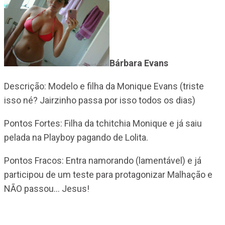
Bárbara Evans
Descrição: Modelo e filha da Monique Evans (triste
isso né? Jairzinho passa por isso todos os dias)
Pontos Fortes: Filha da tchitchia Monique e já saiu
pelada na Playboy pagando de Lolita.
Pontos Fracos: Entra namorando (lamentável) e já
participou de um teste para protagonizar Malhação e
NÃO passou… Jesus!