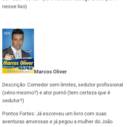
nesse lixo)
Marcos Oliver
Descrição: Comedor sem limites, sedutor profissional
(sério mesmo?) e ator pornô (tem certeza que é
sedutor?)
Pontos Fortes: Já escreveu um livro com suas
aventuras amorosas e já pegou a mulher do João