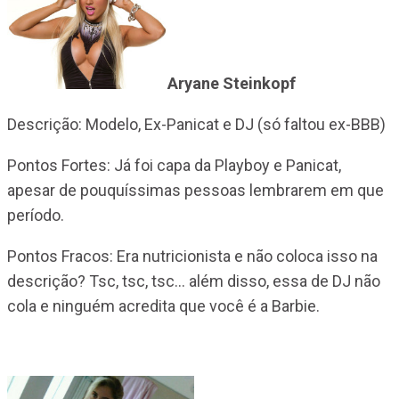
Aryane Steinkopf
Descrição: Modelo, Ex-Panicat e DJ (só faltou ex-BBB)
Pontos Fortes: Já foi capa da Playboy e Panicat,
apesar de pouquíssimas pessoas lembrarem em que
período.
Pontos Fracos: Era nutricionista e não coloca isso na
descrição? Tsc, tsc, tsc… além disso, essa de DJ não
cola e ninguém acredita que você é a Barbie.