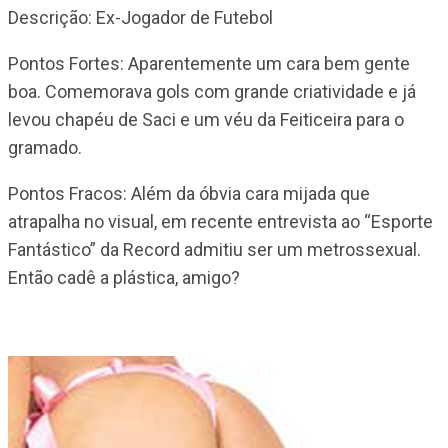
Descrição: Ex-Jogador de Futebol
Pontos Fortes: Aparentemente um cara bem gente
boa. Comemorava gols com grande criatividade e já
levou chapéu de Saci e um véu da Feiticeira para o
gramado.
Pontos Fracos: Além da óbvia cara mijada que
atrapalha no visual, em recente entrevista ao “Esporte
Fantástico” da Record admitiu ser um metrossexual.
Então cadê a plástica, amigo?