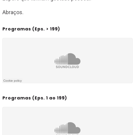
Abraços.
Programas (Eps. > 199)
Programas (Eps. 1 ao 199)