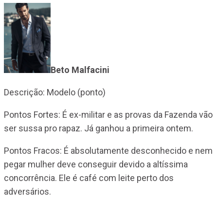
Beto Malfacini
Descrição: Modelo (ponto)
Pontos Fortes: É ex-militar e as provas da Fazenda vão
ser sussa pro rapaz. Já ganhou a primeira ontem.
Pontos Fracos: É absolutamente desconhecido e nem
pegar mulher deve conseguir devido a altíssima
concorrência. Ele é café com leite perto dos
adversários.