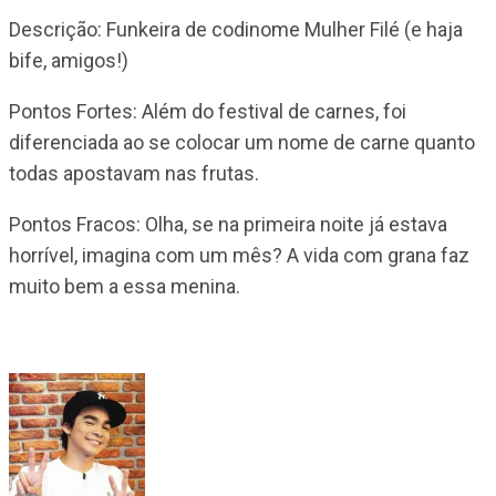
Descrição: Funkeira de codinome Mulher Filé (e haja
bife, amigos!)
Pontos Fortes: Além do festival de carnes, foi
diferenciada ao se colocar um nome de carne quanto
todas apostavam nas frutas.
Pontos Fracos: Olha, se na primeira noite já estava
horrível, imagina com um mês? A vida com grana faz
muito bem a essa menina.