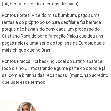
(ok, nenhum dos dois termos diz nada)
Pontos Fortes: Vice do miss bumbum, pagou uma
fantasia do próprio bolso para desfilar e foi barrada
porque não havia sido convidada, um processo do
Cristiano Ronaldo por difamação (falou que deu uns
pegas nele) e uma série de top less na Europa, que é
mais chique que no Brasil.
Pontos Fracos: Foi backing vocal do Latino, aparece
todo dia no G1 mostrando alguma parte do corpo e já
sai com a birrinha das recalcadas! (mano, não acredito
que usei esse termo!)