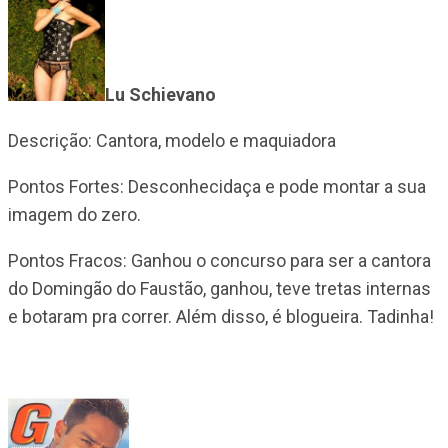
Lu Schievano
Descrição: Cantora, modelo e maquiadora
Pontos Fortes: Desconhecidaça e pode montar a sua
imagem do zero.
Pontos Fracos: Ganhou o concurso para ser a cantora
do Domingão do Faustão, ganhou, teve tretas internas
e botaram pra correr. Além disso, é blogueira. Tadinha!