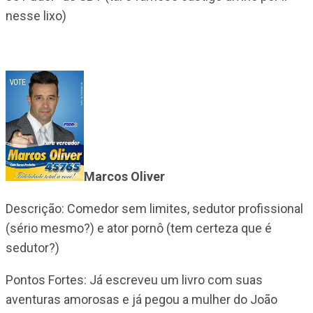
nesse lixo)
Marcos Oliver
Descrição: Comedor sem limites, sedutor profissional
(sério mesmo?) e ator pornô (tem certeza que é
sedutor?)
Pontos Fortes: Já escreveu um livro com suas
aventuras amorosas e já pegou a mulher do João