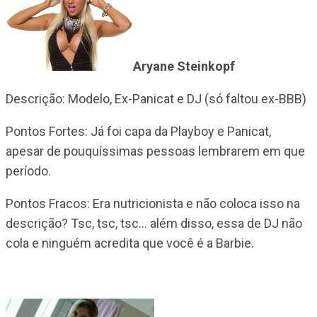
Aryane Steinkopf
Descrição: Modelo, Ex-Panicat e DJ (só faltou ex-BBB)
Pontos Fortes: Já foi capa da Playboy e Panicat,
apesar de pouquíssimas pessoas lembrarem em que
período.
Pontos Fracos: Era nutricionista e não coloca isso na
descrição? Tsc, tsc, tsc… além disso, essa de DJ não
cola e ninguém acredita que você é a Barbie.