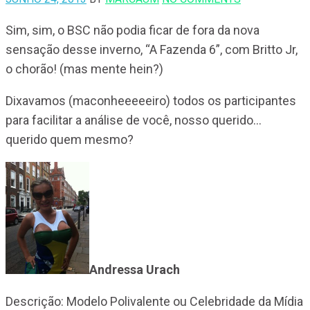
Sim, sim, o BSC não podia ficar de fora da nova
sensação desse inverno, “A Fazenda 6”, com Britto Jr,
o chorão! (mas mente hein?)
Dixavamos (maconheeeeeiro) todos os participantes
para facilitar a análise de você, nosso querido…
querido quem mesmo?
Andressa Urach
Descrição: Modelo Polivalente ou Celebridade da Mídia