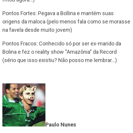
Pontos Fortes: Pegava a Bollina e mantém suas
origens da maloca (pelo menos fala como se morasse
na favela desde muito jovem)
Pontos Fracos: Conhecido só por ser ex-marido da
Bolina e fez o reality show “Amazônia” da Record
(sério que isso existiu? Não posso me lembrar…)
Paulo Nunes