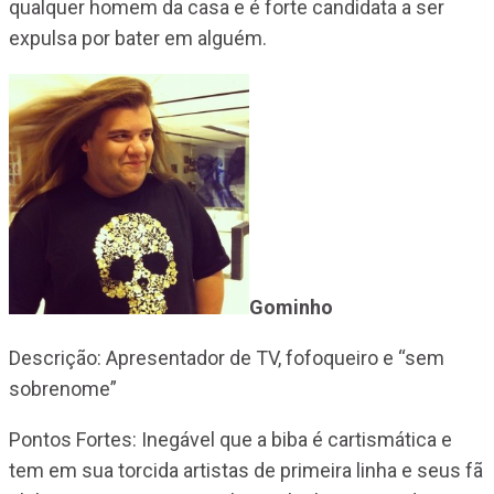
qualquer homem da casa e é forte candidata a ser
expulsa por bater em alguém.
Gominho
Descrição: Apresentador de TV, fofoqueiro e “sem
sobrenome”
Pontos Fortes: Inegável que a biba é cartismática e
tem em sua torcida artistas de primeira linha e seus fã