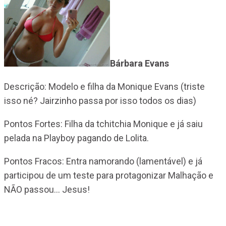
Bárbara Evans
Descrição: Modelo e filha da Monique Evans (triste
isso né? Jairzinho passa por isso todos os dias)
Pontos Fortes: Filha da tchitchia Monique e já saiu
pelada na Playboy pagando de Lolita.
Pontos Fracos: Entra namorando (lamentável) e já
participou de um teste para protagonizar Malhação e
NÃO passou… Jesus!