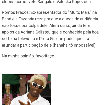
clubes como Ivete Sangalo e Valeska Popozuda.
Pontos Fracos: Ex-apresentador do “Muito Mais” na
Band e a Fazenda reza pra que a queda de audiência
não fosse por culpa dele. Além disso, ainda tem
apoios da Adriana Galisteu que é conhecida pela boa
sorte na televisão e Preta Gil, que pode ajudar a
afundar a participação dele (hahaha, tô impossível).
Na minha opinião, favoritaço!