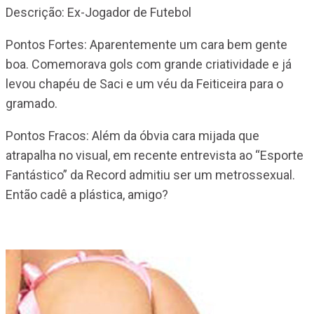
Descrição: Ex-Jogador de Futebol
Pontos Fortes: Aparentemente um cara bem gente
boa. Comemorava gols com grande criatividade e já
levou chapéu de Saci e um véu da Feiticeira para o
gramado.
Pontos Fracos: Além da óbvia cara mijada que
atrapalha no visual, em recente entrevista ao “Esporte
Fantástico” da Record admitiu ser um metrossexual.
Então cadê a plástica, amigo?