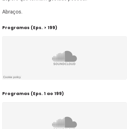
Abraços.
Programas (Eps. > 199)
Programas (Eps. 1 ao 199)