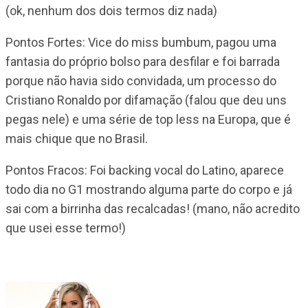
(ok, nenhum dos dois termos diz nada)
Pontos Fortes: Vice do miss bumbum, pagou uma
fantasia do próprio bolso para desfilar e foi barrada
porque não havia sido convidada, um processo do
Cristiano Ronaldo por difamação (falou que deu uns
pegas nele) e uma série de top less na Europa, que é
mais chique que no Brasil.
Pontos Fracos: Foi backing vocal do Latino, aparece
todo dia no G1 mostrando alguma parte do corpo e já
sai com a birrinha das recalcadas! (mano, não acredito
que usei esse termo!)