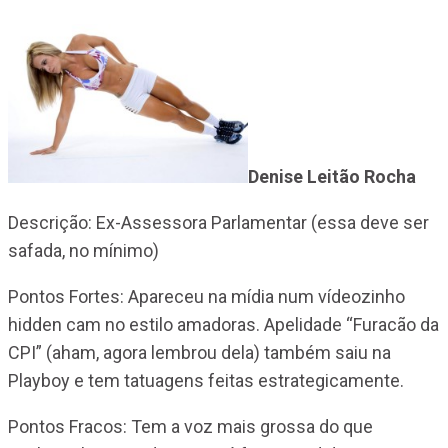
Denise Leitão Rocha
Descrição: Ex-Assessora Parlamentar (essa deve ser
safada, no mínimo)
Pontos Fortes: Apareceu na mídia num vídeozinho
hidden cam no estilo amadoras. Apelidade “Furacão da
CPI” (aham, agora lembrou dela) também saiu na
Playboy e tem tatuagens feitas estrategicamente.
Pontos Fracos: Tem a voz mais grossa do que