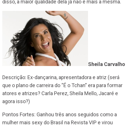
disso, a maior qualidade dela já não é mais a mesma.
Sheila Carvalho
Descrição: Ex-dançarina, apresentadora e atriz (será
que o plano de carreira do “É o Tchan” era para formar
atores e atrizes? Carla Perez, Sheila Mello, Jacaré e
agora isso?)
Pontos Fortes: Ganhou três anos seguidos como a
mulher mais sexy do Brasil na Revista VIP e virou