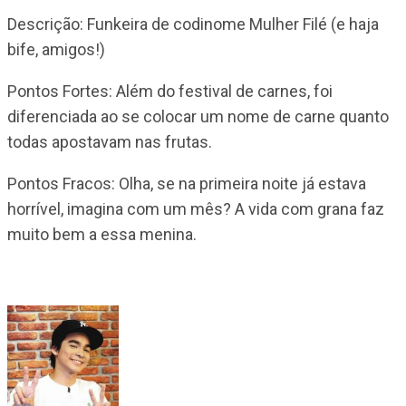
Descrição: Funkeira de codinome Mulher Filé (e haja
bife, amigos!)
Pontos Fortes: Além do festival de carnes, foi
diferenciada ao se colocar um nome de carne quanto
todas apostavam nas frutas.
Pontos Fracos: Olha, se na primeira noite já estava
horrível, imagina com um mês? A vida com grana faz
muito bem a essa menina.