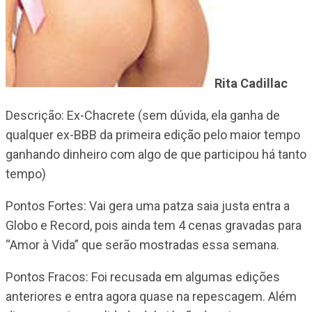
Rita Cadillac
Descrição: Ex-Chacrete (sem dúvida, ela ganha de
qualquer ex-BBB da primeira edição pelo maior tempo
ganhando dinheiro com algo de que participou há tanto
tempo)
Pontos Fortes: Vai gera uma patza saia justa entra a
Globo e Record, pois ainda tem 4 cenas gravadas para
“Amor à Vida” que serão mostradas essa semana.
Pontos Fracos: Foi recusada em algumas edições
anteriores e entra agora quase na repescagem. Além