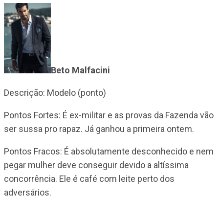
Beto Malfacini
Descrição: Modelo (ponto)
Pontos Fortes: É ex-militar e as provas da Fazenda vão
ser sussa pro rapaz. Já ganhou a primeira ontem.
Pontos Fracos: É absolutamente desconhecido e nem
pegar mulher deve conseguir devido a altíssima
concorrência. Ele é café com leite perto dos
adversários.