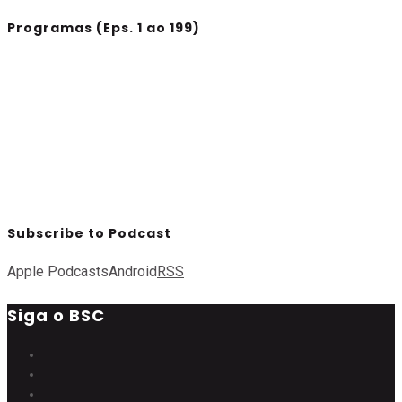
Programas (Eps. 1 ao 199)
Subscribe to Podcast
Apple Podcasts
Android
RSS
Siga o BSC