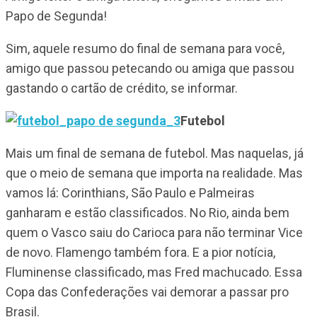
Papo de Segunda!
Sim, aquele resumo do final de semana para você,
amigo que passou petecando ou amiga que passou
gastando o cartão de crédito, se informar.
Futebol
Mais um final de semana de futebol. Mas naquelas, já
que o meio de semana que importa na realidade. Mas
vamos lá: Corinthians, São Paulo e Palmeiras
ganharam e estão classificados. No Rio, ainda bem
quem o Vasco saiu do Carioca para não terminar Vice
de novo. Flamengo também fora. E a pior notícia,
Fluminense classificado, mas Fred machucado. Essa
Copa das Confederações vai demorar a passar pro
Brasil.