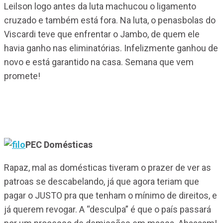
Leilson logo antes da luta machucou o ligamento
cruzado e também está fora. Na luta, o penasbolas do
Viscardi teve que enfrentar o Jambo, de quem ele
havia ganho nas eliminatórias. Infelizmente ganhou de
novo e está garantido na casa. Semana que vem
promete!
PEC Domésticas
Rapaz, mal as domésticas tiveram o prazer de ver as
patroas se descabelando, já que agora teriam que
pagar o JUSTO pra que tenham o mínimo de direitos, e
já querem revogar. A “desculpa” é que o país passará