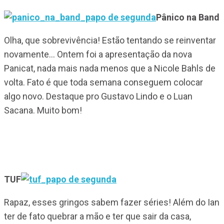
Pânico na Band
Olha, que sobrevivência! Estão tentando se reinventar
novamente… Ontem foi a apresentação da nova
Panicat, nada mais nada menos que a Nicole Bahls de
volta. Fato é que toda semana conseguem colocar
algo novo. Destaque pro Gustavo Lindo e o Luan
Sacana. Muito bom!
TUF
Rapaz, esses gringos sabem fazer séries! Além do Ian
ter de fato quebrar a mão e ter que sair da casa,