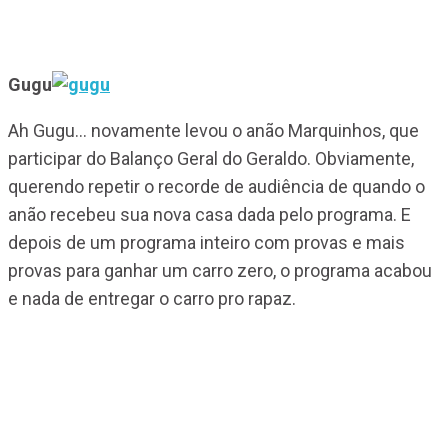
Gugu
Ah Gugu… novamente levou o anão Marquinhos, que
participar do Balanço Geral do Geraldo. Obviamente,
querendo repetir o recorde de audiência de quando o
anão recebeu sua nova casa dada pelo programa. E
depois de um programa inteiro com provas e mais
provas para ganhar um carro zero, o programa acabou
e nada de entregar o carro pro rapaz.