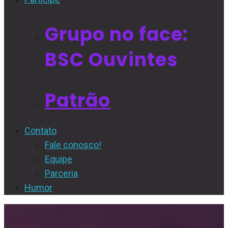
Grupo no face:
BSC Ouvintes
Patrão
Contato
Fale conosco!
Equipe
Parceria
Humor