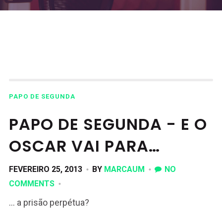
PAPO DE SEGUNDA
PAPO DE SEGUNDA - E O
OSCAR VAI PARA…
FEVEREIRO 25, 2013
BY
MARCAUM
NO
COMMENTS
… a prisão perpétua?