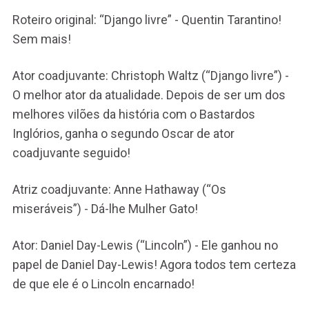
Roteiro original: “Django livre” - Quentin Tarantino!
Sem mais!
Ator coadjuvante: Christoph Waltz (“Django livre”) -
O melhor ator da atualidade. Depois de ser um dos
melhores vilões da história com o Bastardos
Inglórios, ganha o segundo Oscar de ator
coadjuvante seguido!
Atriz coadjuvante: Anne Hathaway (“Os
miseráveis”) - Dá-lhe Mulher Gato!
Ator: Daniel Day-Lewis (“Lincoln”) - Ele ganhou no
papel de Daniel Day-Lewis! Agora todos tem certeza
de que ele é o Lincoln encarnado!