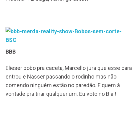
BBB
Elieser bobo pra caceta, Marcello jura que esse cara
entrou e Nasser passando o rodinho mas não
comendo ninguém estão no paredão. Fiquem à
vontade pra tirar qualquer um. Eu voto no Bial!