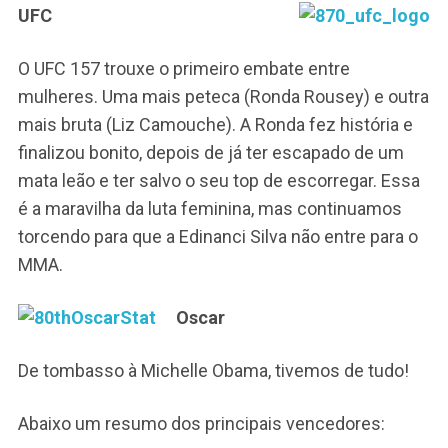
UFC
O UFC 157 trouxe o primeiro embate entre
mulheres. Uma mais peteca (Ronda Rousey) e outra
mais bruta (Liz Camouche). A Ronda fez história e
finalizou bonito, depois de já ter escapado de um
mata leão e ter salvo o seu top de escorregar. Essa
é a maravilha da luta feminina, mas continuamos
torcendo para que a Edinanci Silva não entre para o
MMA.
Oscar
De tombasso à Michelle Obama, tivemos de tudo!
Abaixo um resumo dos principais vencedores: