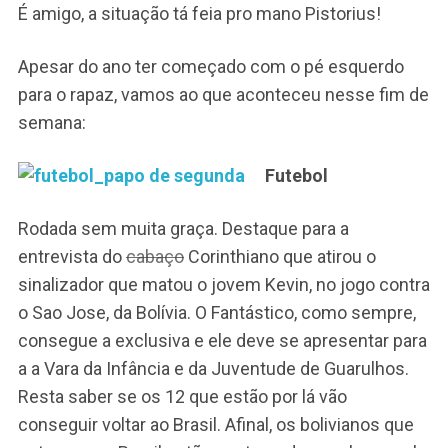
É amigo, a situação tá feia pro mano Pistorius!
Apesar do ano ter começado com o pé esquerdo
para o rapaz, vamos ao que aconteceu nesse fim de
semana:
Futebol
Rodada sem muita graça. Destaque para a
entrevista do
cabaço
Corinthiano que atirou o
sinalizador que matou o jovem Kevin, no jogo contra
o Sao Jose, da Bolívia. O Fantástico, como sempre,
consegue a exclusiva e ele deve se apresentar para
a a Vara da Infância e da Juventude de Guarulhos.
Resta saber se os 12 que estão por lá vão
conseguir voltar ao Brasil. Afinal, os bolivianos que