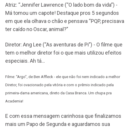
Atriz: “Jennifer Lawrence (“O lado bom da vida”) -
Má tomou um capote! Destaque pros 5 segundos
em que ela olhava o chão e pensava “PQP, precisava
ter caído no Oscar, animal?”
Diretor: Ang Lee (“As aventuras de Pi”) - O filme que
tem o melhor diretor foi o que mais utilizou efeitos
especiais. Ah tá…
Filme: “Argo”, de Ben Affleck - ele que não foi nem indicado a melhor
Diretor, foi ovacionado pela vitória e com o prêmio indicado pela
primeira-dama americana, direto da Casa Branca. Um chupa pra
Academia!
E com essa mensagem carinhosa que finalizamos
mais um Papo de Segunda e aguardamos sua