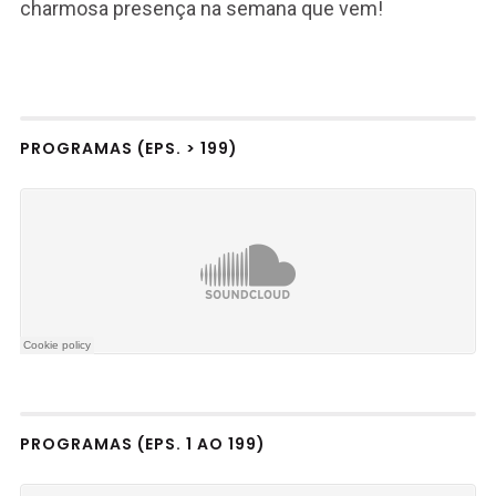
charmosa presença na semana que vem!
PROGRAMAS (EPS. > 199)
PROGRAMAS (EPS. 1 AO 199)