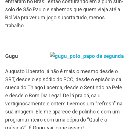
entraram no Brasil estão costurando em algum sub-
solo de São Paulo e sabemos que quem viaja até a
Bolívia pra ver um jogo suporta tudo, menos
trabalho.
Gugu
Augusto Liberato já não é mais o mesmo desde o
SBT, desde o episódio do PCC, desde o episódio da
cueca do Thiago Lacerda, desde o Sentindo na Pele
e desde o Bom Dia Legal. De lá pra cá, caiu
vertiginosamente e ontem tivemos um “refresh” na
sua imagem. Ele me aparece de polinho e com um
programa inteiro com uma cópia do “Qual é a
música?”. É Gugu, vai longe assim!