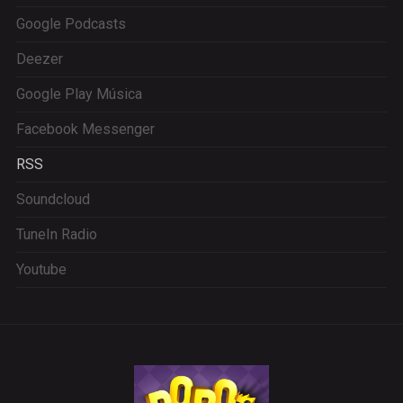
Google Podcasts
Deezer
Google Play Música
Facebook Messenger
RSS
Soundcloud
TuneIn Radio
Youtube