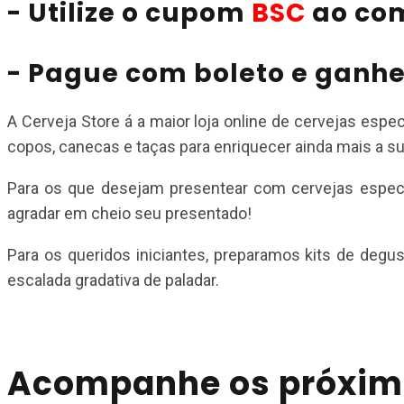
- Utilize o cupom
BSC
ao co
- Pague com boleto e ganhe
A Cerveja Store á a maior loja online de cervejas espec
copos, canecas e taças para enriquecer ainda mais a su
Para os que desejam presentear com cervejas especia
agradar em cheio seu presentado!
Para os queridos iniciantes, preparamos kits de degus
escalada gradativa de paladar.
Acompanhe os próximo