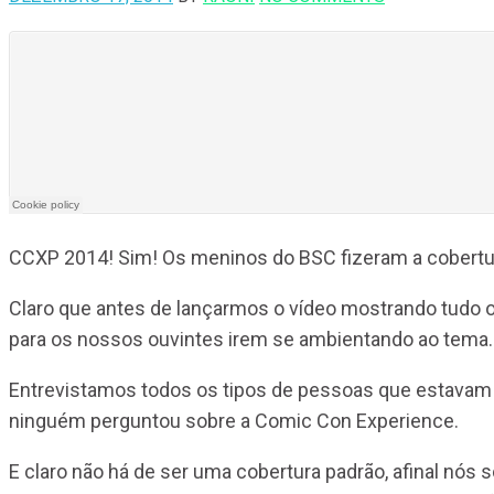
CCXP 2014! Sim! Os meninos do BSC fizeram a cobertur
Claro que antes de lançarmos o vídeo mostrando tudo 
para os nossos ouvintes irem se ambientando ao tema.
Entrevistamos todos os tipos de pessoas que estavam
ninguém perguntou sobre a Comic Con Experience.
E claro não há de ser uma cobertura padrão, afinal nós 