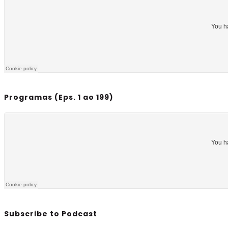
Programas (Eps. 1 ao 199)
Subscribe to Podcast