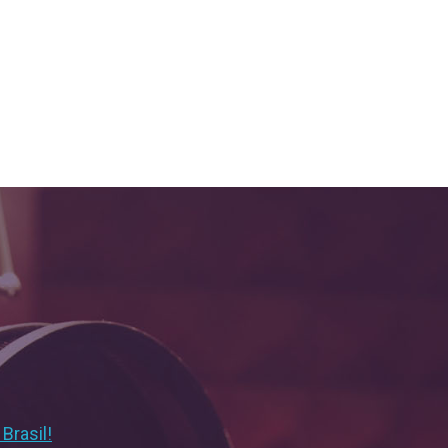
Brasil!