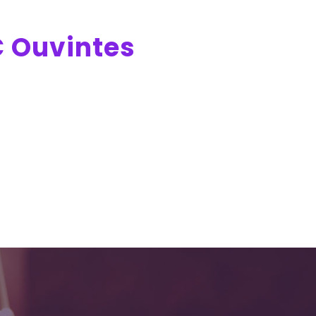
C Ouvintes