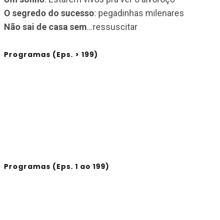
O segredo do sucesso
: pegadinhas milenares
Não sai de casa sem
…ressuscitar
Programas (Eps. > 199)
Programas (Eps. 1 ao 199)