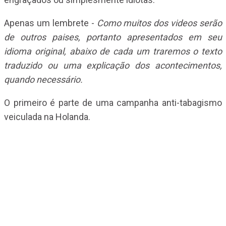
Apenas um lembrete -
Como muitos dos videos serão
de outros paises, portanto apresentados em seu
idioma original, abaixo de cada um traremos o texto
traduzido ou uma explicação dos acontecimentos,
quando necessário.
O primeiro é parte de uma campanha anti-tabagismo
veiculada na Holanda.