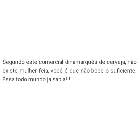
Segundo este comercial dinamarquês de cerveja, não
existe mulher feia, você é que não bebe o suficiente.
Essa todo mundo já sabia!!!