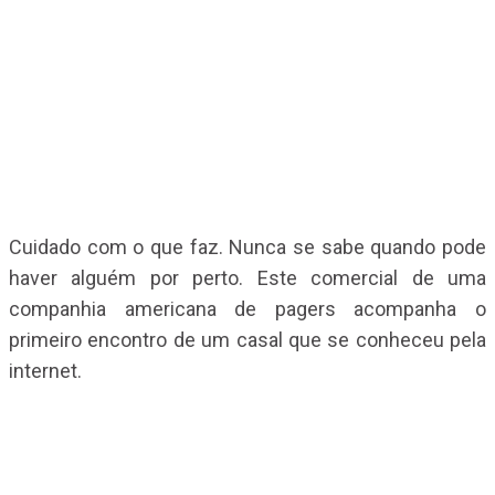
Cuidado com o que faz. Nunca se sabe quando pode
haver alguém por perto. Este comercial de uma
companhia americana de pagers acompanha o
primeiro encontro de um casal que se conheceu pela
internet.