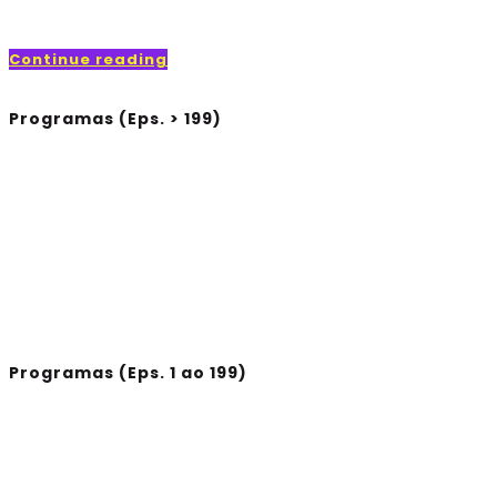
Continue reading
Programas (Eps. > 199)
Programas (Eps. 1 ao 199)