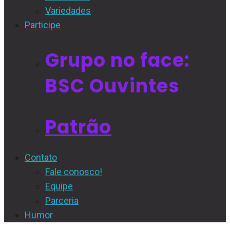
Variedades
Participe
Grupo no face:
BSC Ouvintes
Patrão
Contato
Fale conosco!
Equipe
Parceria
Humor