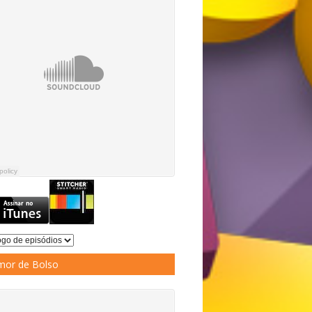
or de Bolso