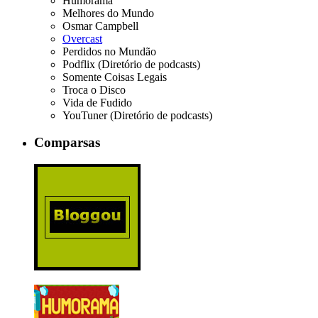
Humorama
Melhores do Mundo
Osmar Campbell
Overcast
Perdidos no Mundão
Podflix (Diretório de podcasts)
Somente Coisas Legais
Troca o Disco
Vida de Fudido
YouTuner (Diretório de podcasts)
Comparsas