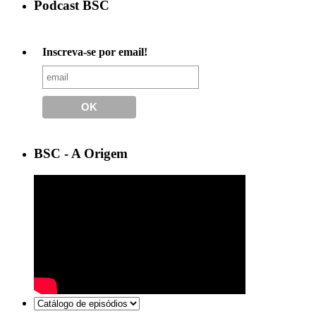
Podcast BSC
Inscreva-se por email!
BSC - A Origem