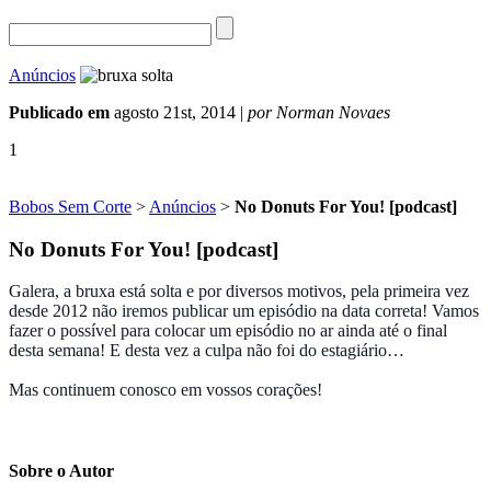
Anúncios
Publicado em
agosto 21st, 2014 |
por Norman Novaes
1
Bobos Sem Corte
>
Anúncios
>
No Donuts For You! [podcast]
No Donuts For You! [podcast]
Galera, a bruxa está solta e por diversos motivos, pela primeira vez
desde 2012 não iremos publicar um episódio na data correta! Vamos
fazer o possível para colocar um episódio no ar ainda até o final
desta semana! E desta vez a culpa não foi do estagiário…
Mas continuem conosco em vossos corações!
Sobre o Autor