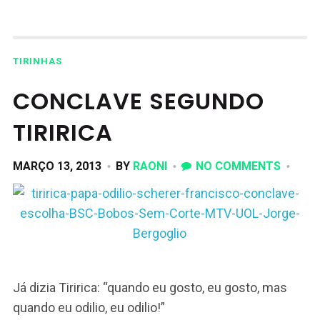
TIRINHAS
CONCLAVE SEGUNDO
TIRIRICA
MARÇO 13, 2013
BY
RAONI
NO COMMENTS
Já dizia Tiririca: “quando eu gosto, eu gosto, mas
quando eu odilio, eu odilio!”