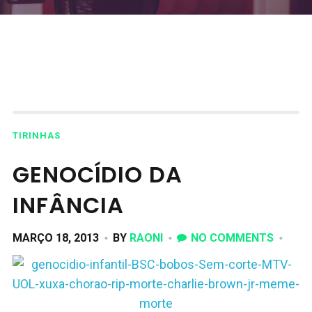
TIRINHAS
GENOCÍDIO DA
INFÂNCIA
MARÇO 18, 2013
BY
RAONI
NO COMMENTS