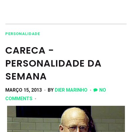
PERSONALIDADE
CARECA -
PERSONALIDADE DA
SEMANA
MARÇO 15, 2013
BY
DIER MARINHO
NO
COMMENTS