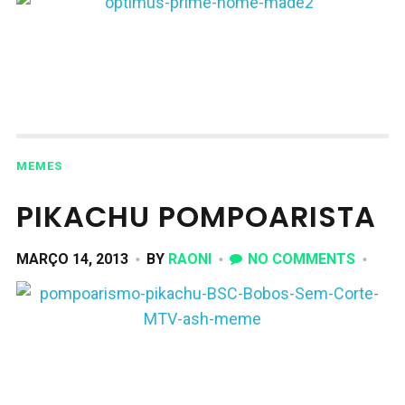
MEMES
PIKACHU POMPOARISTA
MARÇO 14, 2013
BY
RAONI
NO COMMENTS