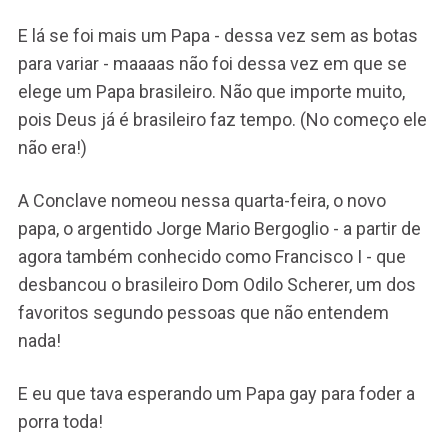
E lá se foi mais um Papa - dessa vez sem as botas
para variar - maaaas não foi dessa vez em que se
elege um Papa brasileiro. Não que importe muito,
pois Deus já é brasileiro faz tempo. (No começo ele
não era!)
A Conclave nomeou nessa quarta-feira, o novo
papa, o argentido Jorge Mario Bergoglio - a partir de
agora também conhecido como Francisco I - que
desbancou o brasileiro Dom Odilo Scherer, um dos
favoritos segundo pessoas que não entendem
nada!
E eu que tava esperando um Papa gay para foder a
porra toda!