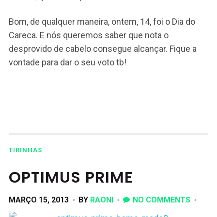
Bom, de qualquer maneira, ontem, 14, foi o Dia do
Careca. E nós queremos saber que nota o
desprovido de cabelo consegue alcançar. Fique a
vontade para dar o seu voto tb!
TIRINHAS
OPTIMUS PRIME
MARÇO 15, 2013
BY
RAONI
NO COMMENTS