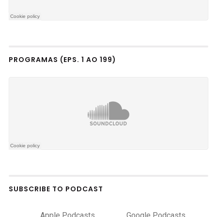
PROGRAMAS (EPS. 1 AO 199)
SUBSCRIBE TO PODCAST
Apple Podcasts
Google Podcasts