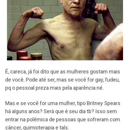
É, careca, já foi dito que as mulheres gostam mais
de você. Pode até ser, mas se você for gay, fudeu,
pq o pessoal preza mais pela aparência né.
Mas e se você for uma mulher, tipo Britney Spears
há alguns anos? Será que é seu dia tb? Isso sem
entrar na polêmica de pessoas que sofreram com
câncer, quimioterapia e tals.