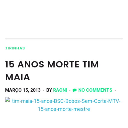
TIRINHAS
15 ANOS MORTE TIM
MAIA
MARÇO 15, 2013
BY
RAONI
NO COMMENTS